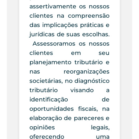
assertivamente os nossos
clientes na compreensão
das implicações práticas e
jurídicas de suas escolhas.
Assessoramos os nossos
clientes em seu
planejamento tributário e
nas reorganizações
societárias, no diagnóstico
tributário visando a
identificação de
oportunidades fiscais, na
elaboração de pareceres e
opiniões legais,
oferecendo uma